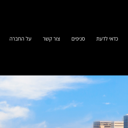
כדאי לדעת
סניפים
צור קשר
על החברה