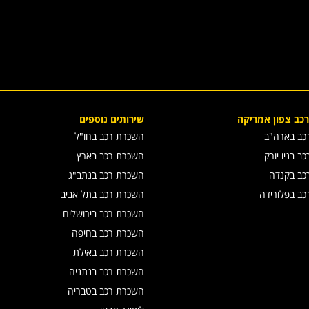
כב צפון אמריקה
שירותים נוספים
כב בארה"ב
השכרת רכב בחו"ל
 בניו יורק
השכרת רכב בארץ
כב בקנדה
השכרת רכב בנתב"ג
ב בפלורידה
השכרת רכב בתל אביב
השכרת רכב בירושלים
השכרת רכב בחיפה
השכרת רכב באילת
השכרת רכב בנתניה
השכרת רכב בטבריה