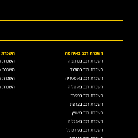
השכרת רכב באירופה
השכרת ר
השכרת רכב בגרמניה
השכרת ר
השכרת רכב בהולנד
השכרת רכב
השכרת רכב באוסטריה
השכרת ר
השכרת רכב באיטליה
השכרת רכ
השכרת רכב בספרד
השכרת רכב בצרפת
השכרת רכב בשוויץ
השכרת רכב באנגליה
השכרת רכב בפורטוגל