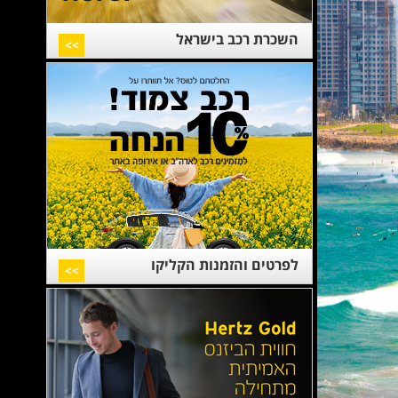
השכרת רכב בישראל
>>
לפרטים והזמנות הקליקו
>>