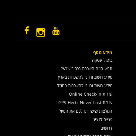
מידע נוסף
ביטול עסקה
תנאי חוזה השכרת רכב בישראל
מידע חשוב וחיוני להשכרות בארץ
מידע חשוב וחיוני להשכרות בחו"ל
שירות Online Check-in
שירות GPS-Hertz Never Lost
המלצות שישדרגו לכם את הטיול
פנייה לנציג
דרושים