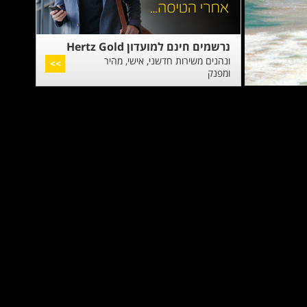
נרשמים חינם למועדון Hertz Gold
ונהנים משירות חדשני, אישי, מהיר
>>
ומפנק