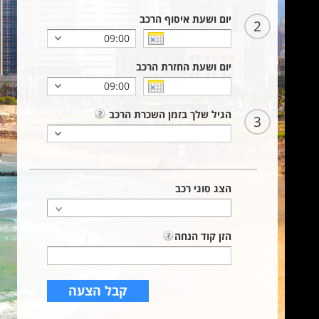
יום ושעת איסוף הרכב
2
יום ושעת החזרת הרכב
הגיל שלך בזמן השכרת הרכב
3
הצג סוגי רכב
הזן קוד הנחה
קבל הצעה