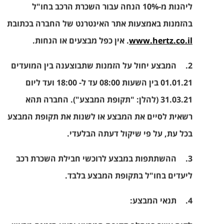
ליהנות מ-10% הנחה עבור השכרת הרכב בחו"ל
בהזמנות באמצעות אתר האינטרנט של החברה בכתובת
www.hertz.co.il
. אין כפל מבצעים או הנחות.
2.
המבצע יחול על הזמנות שתבוצענה בין המועדים
01.01.21 בין השעות 08:00 עד ל- 18:00 ועד ליום
31.03.21 (להלן: "
תקופת המבצע
"). החברה תהא
רשאית לסיים את המבצע או לשנות את תקופת המבצע
בכל עת, על פי שיקול דעתה הבלעדי.
3.
ההשתתפות במבצע לרוכשי חבילת השכרת רכב
ליעדים בחו"ל בתקופת המבצע בלבד.
4.
תנאי המבצע: