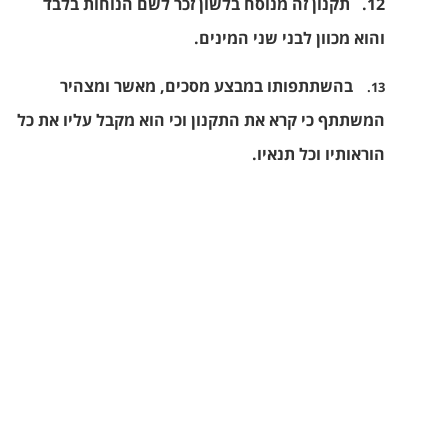
12.
תקנון זה מנוסח בלשון זכר לשם הנוחות בלבד
והוא מכוון לבני שני המינים.
בהשתתפותו במבצע מסכים, מאשר ומצהיר
13.
המשתתף כי קרא את התקנון וכי הוא מקבל עליו את כל
הוראותיו וכל תנאיו.