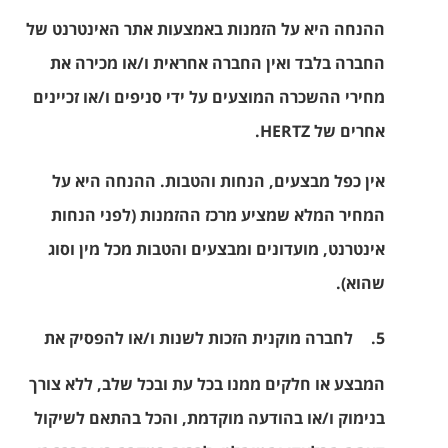
ההנחה היא על הזמנות באמצעות אתר האינטרנט של
החברה בלבד ואין החברה אחראית ו/או מכירה את
מחירי ההשכרה המוצעים על ידי סניפים ו/או זכיינים
אחרים של
HERTZ
.
אין כפל מבצעים, הנחות והטבות. ההנחה היא על
המחיר המלא שמציע מרכז ההזמנות (לפני הנחות
אינטרנט, מועדונים ומבצעים והטבות מכל מין וסוג
שהוא).
5.
לחברה מוקנית הזכות לשנות ו/או להפסיק את
המבצע או חלקים ממנו בכל עת ובכל שלב
, ללא צורך
בנימוק ו/או בהודעה מוקדמת, והכל בהתאם לשיקול