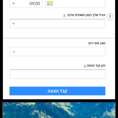
הגיל שלך בזמן השכרת הרכב
3
הצג סוגי רכב
הזן קוד הנחה
קבל הצעה