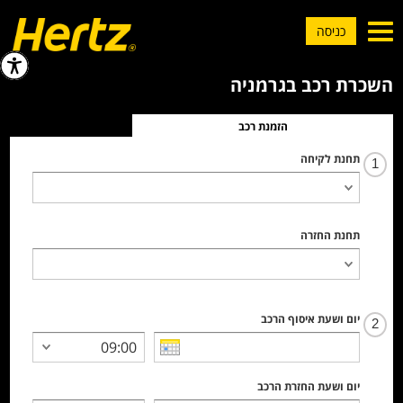
Toggle
כניסה
navigation
השכרת רכב בגרמניה
הזמנת רכב
תחנת לקיחה
1
תחנת החזרה
יום ושעת איסוף הרכב
2
יום ושעת החזרת הרכב